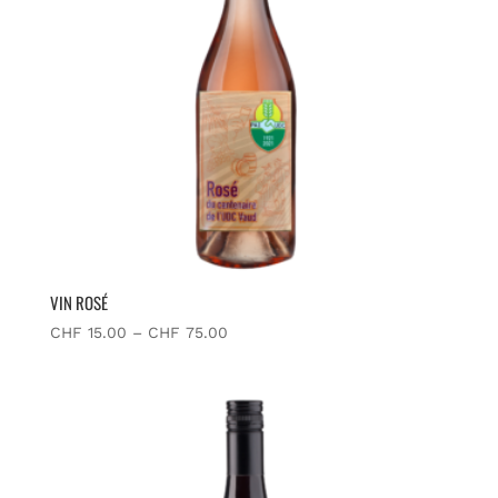
VIN ROSÉ
CHF
15.00
–
CHF
75.00