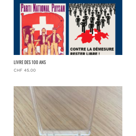
LIVRE DES 100 ANS
CHF
45.00