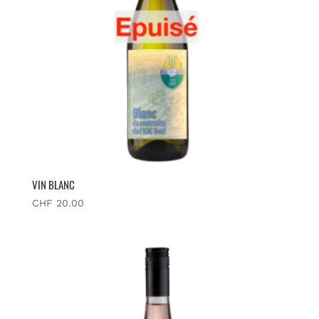
VIN BLANC
CHF
20.00