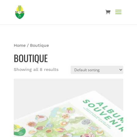
Home
/ Boutique
BOUTIQUE
Showing all 8 results