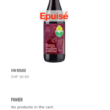
VIN ROUGE
CHF
20.00
PANIER
No products in the cart.