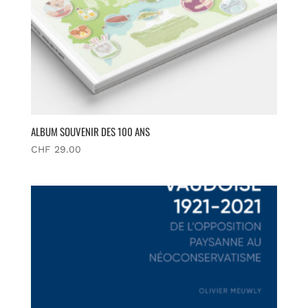
ALBUM SOUVENIR DES 100 ANS
CHF
29.00