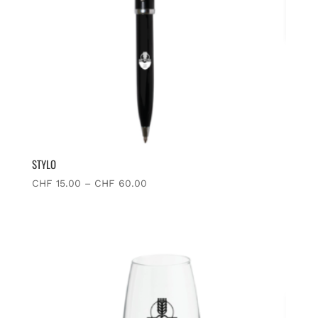
STYLO
CHF
15.00
–
CHF
60.00